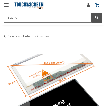
Zurück zur Liste
LG Display