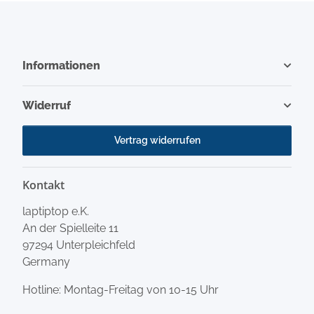
Informationen
Widerruf
Vertrag widerrufen
Kontakt
laptiptop e.K.
An der Spielleite 11
97294 Unterpleichfeld
Germany
Hotline: Montag-Freitag von 10-15 Uhr