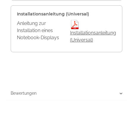
Installationsanleitung (Universal)
Anleitung zur
Installation eines
Installationsanleitung
Notebook-Displays
(Universal)
Bewertungen