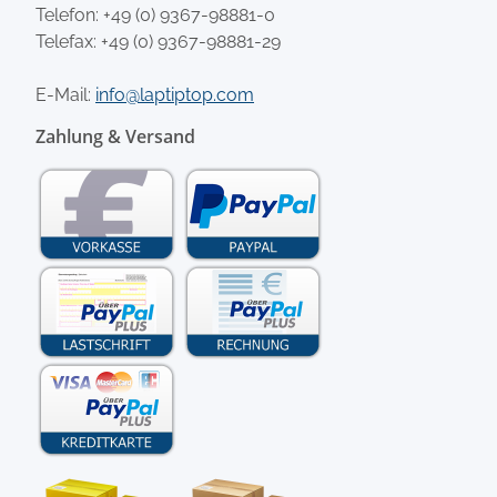
Telefon:
+49 (0) 9367-98881-0
Telefax: +49 (0) 9367-98881-29
E-Mail:
info@laptiptop.com
Zahlung & Versand