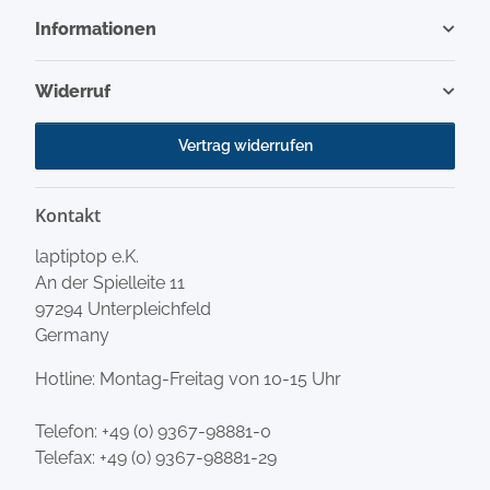
Informationen
Widerruf
Vertrag widerrufen
Kontakt
laptiptop e.K.
An der Spielleite 11
97294 Unterpleichfeld
Germany
Hotline: Montag-Freitag von 10-15 Uhr
Telefon:
+49 (0) 9367-98881-0
Telefax: +49 (0) 9367-98881-29