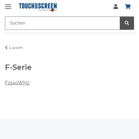
Lucom
F-Serie
F2140WH2