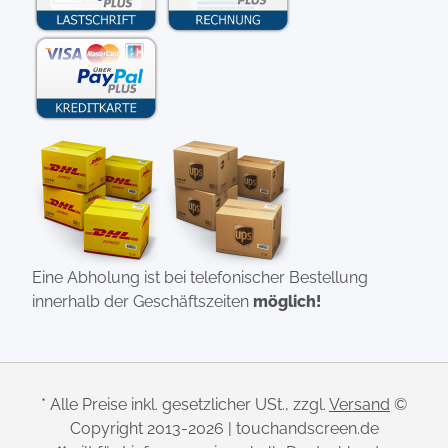
Eine Abholung ist bei telefonischer Bestellung
innerhalb der Geschäftszeiten
möglich!
* Alle Preise inkl. gesetzlicher USt., zzgl.
Versand
©
Copyright 2013-2026 | touchandscreen.de