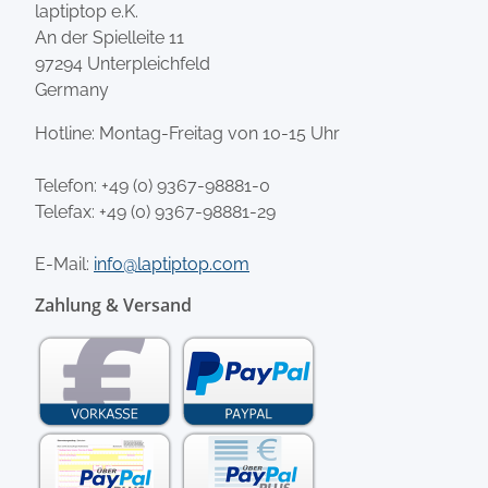
laptiptop e.K.
An der Spielleite 11
97294 Unterpleichfeld
Germany
Hotline: Montag-Freitag von 10-15 Uhr
Telefon:
+49 (0) 9367-98881-0
Telefax: +49 (0) 9367-98881-29
E-Mail:
info@laptiptop.com
Zahlung & Versand