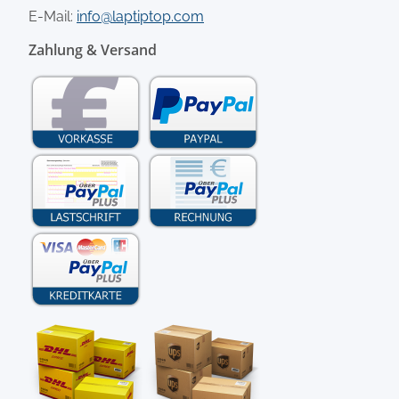
E-Mail:
info@laptiptop.com
Zahlung & Versand