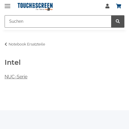
Notebook Ersatzteile
Intel
NUC-Serie