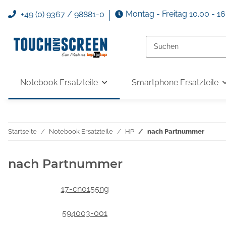
Montag - Freitag 10.00 - 1
+49 (0) 9367 / 98881-0
Notebook Ersatzteile
Smartphone Ersatzteile
Startseite
Notebook Ersatzteile
HP
nach Partnummer
nach Partnummer
17-cn0155ng
594003-001