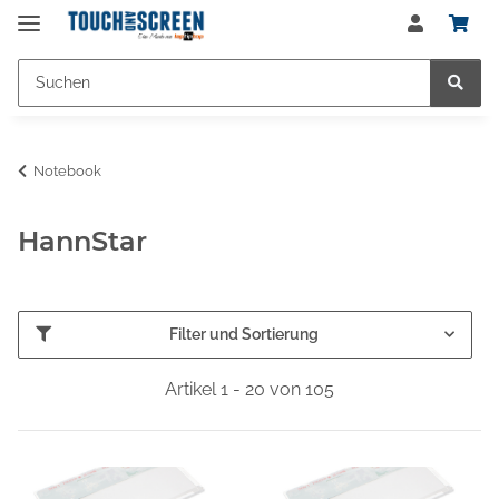
Notebook
HannStar
Filter und Sortierung
Artikel 1 - 20 von 105