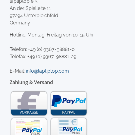
laptiptop e.K.
An der Spielleite 11
97294 Unterpleichfeld
Germany
Hotline: Montag-Freitag von 10-15 Uhr
Telefon:
+49 (0) 9367-98881-0
Telefax: +49 (0) 9367-98881-29
E-Mail:
info@laptiptop.com
Zahlung & Versand