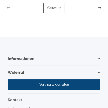
Seite
1
Informationen
Widerruf
Vertrag widerrufen
Kontakt