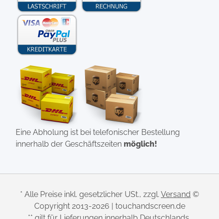
Eine Abholung ist bei telefonischer Bestellung
innerhalb der Geschäftszeiten
möglich!
* Alle Preise inkl. gesetzlicher USt., zzgl.
Versand
©
Copyright 2013-2026 | touchandscreen.de
** gilt für Lieferungen innerhalb Deutschlands,