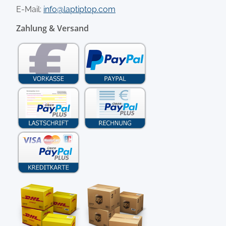
E-Mail:
info@laptiptop.com
Zahlung & Versand