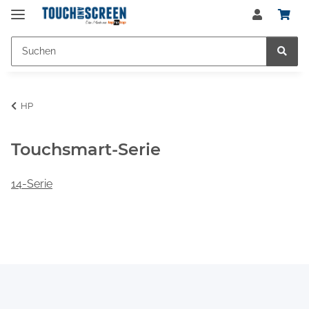
HP
Touchsmart-Serie
14-Serie