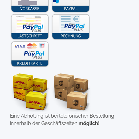
Eine Abholung ist bei telefonischer Bestellung
innerhalb der Geschäftszeiten
möglich!