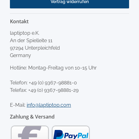
Vertrag widerrufen
Kontakt
laptiptop e.K.
An der Spielleite 11
97294 Unterpleichfeld
Germany
Hotline: Montag-Freitag von 10-15 Uhr
Telefon:
+49 (0) 9367-98881-0
Telefax: +49 (0) 9367-98881-29
E-Mail:
info@laptiptop.com
Zahlung & Versand