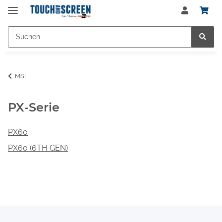
MSI
PX-Serie
PX60
PX60 (6TH GEN)