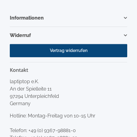
Informationen
Widerruf
Vertrag widerrufen
Kontakt
laptiptop e.K.
An der Spielleite 11
97294 Unterpleichfeld
Germany
Hotline: Montag-Freitag von 10-15 Uhr
Telefon:
+49 (0) 9367-98881-0