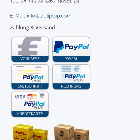
Telefax: +49 (0) 9367-98881-29
E-Mail:
info@laptiptop.com
Zahlung & Versand