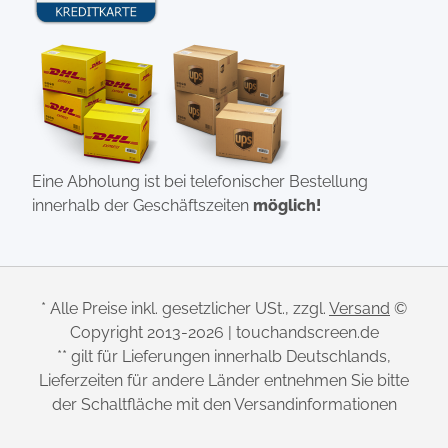
Eine Abholung ist bei telefonischer Bestellung
innerhalb der Geschäftszeiten
möglich!
* Alle Preise inkl. gesetzlicher USt., zzgl.
Versand
©
Copyright 2013-2026 | touchandscreen.de
** gilt für Lieferungen innerhalb Deutschlands,
Lieferzeiten für andere Länder entnehmen Sie bitte
der Schaltfläche mit den Versandinformationen