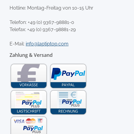
Hotline: Montag-Freitag von 10-15 Uhr
Telefon:
+49 (0) 9367-98881-0
Telefax: +49 (0) 9367-98881-29
E-Mail:
info@laptiptop.com
Zahlung & Versand