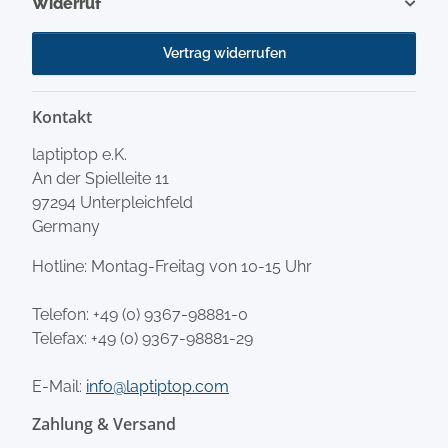
Widerruf
Vertrag widerrufen
Kontakt
laptiptop e.K.
An der Spielleite 11
97294 Unterpleichfeld
Germany
Hotline: Montag-Freitag von 10-15 Uhr
Telefon:
+49 (0) 9367-98881-0
Telefax: +49 (0) 9367-98881-29
E-Mail:
info@laptiptop.com
Zahlung & Versand