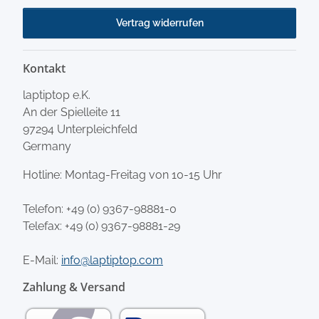
Vertrag widerrufen
Kontakt
laptiptop e.K.
An der Spielleite 11
97294 Unterpleichfeld
Germany
Hotline: Montag-Freitag von 10-15 Uhr
Telefon:
+49 (0) 9367-98881-0
Telefax: +49 (0) 9367-98881-29
E-Mail:
info@laptiptop.com
Zahlung & Versand