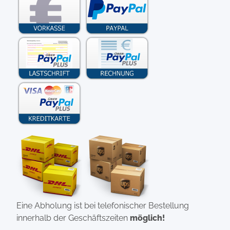
Eine Abholung ist bei telefonischer Bestellung
innerhalb der Geschäftszeiten
möglich!