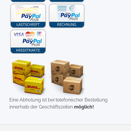
Eine Abholung ist bei telefonischer Bestellung
innerhalb der Geschäftszeiten
möglich!