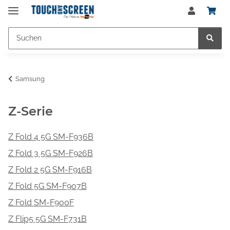
Samsung
Z-Serie
Z Fold 4 5G SM-F936B
Z Fold 3 5G SM-F926B
Z Fold 2 5G SM-F916B
Z Fold 5G SM-F907B
Z Fold SM-F900F
Z Flip5 5G SM-F731B