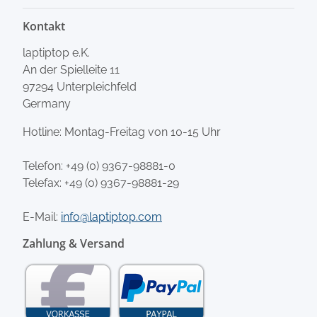
Kontakt
laptiptop e.K.
An der Spielleite 11
97294 Unterpleichfeld
Germany
Hotline: Montag-Freitag von 10-15 Uhr
Telefon:
+49 (0) 9367-98881-0
Telefax: +49 (0) 9367-98881-29
E-Mail:
info@laptiptop.com
Zahlung & Versand