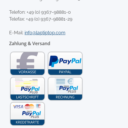
Telefon:
+49 (0) 9367-98881-0
Telefax: +49 (0) 9367-98881-29
E-Mail:
info@laptiptop.com
Zahlung & Versand