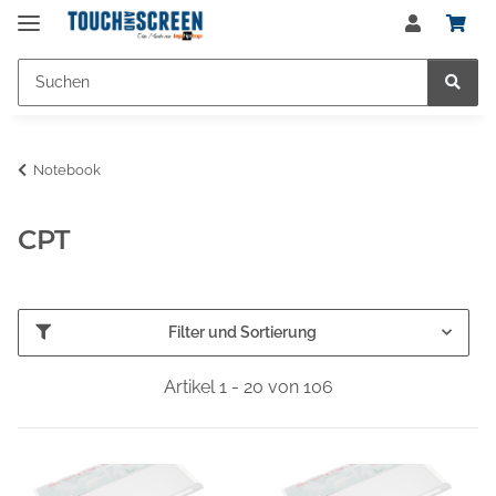
Notebook
CPT
Filter und Sortierung
Artikel 1 - 20 von 106