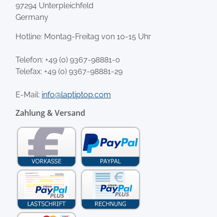
97294 Unterpleichfeld
Germany
Hotline: Montag-Freitag von 10-15 Uhr
Telefon:
+49 (0) 9367-98881-0
Telefax: +49 (0) 9367-98881-29
E-Mail:
info@laptiptop.com
Zahlung & Versand