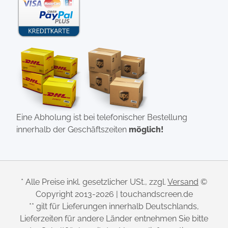
Eine Abholung ist bei telefonischer Bestellung
innerhalb der Geschäftszeiten
möglich!
* Alle Preise inkl. gesetzlicher USt., zzgl.
Versand
©
Copyright 2013-2026 | touchandscreen.de
** gilt für Lieferungen innerhalb Deutschlands,
Lieferzeiten für andere Länder entnehmen Sie bitte