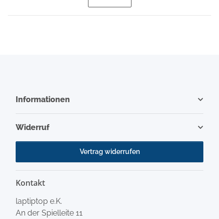
Informationen
Widerruf
Vertrag widerrufen
Kontakt
laptiptop e.K.
An der Spielleite 11