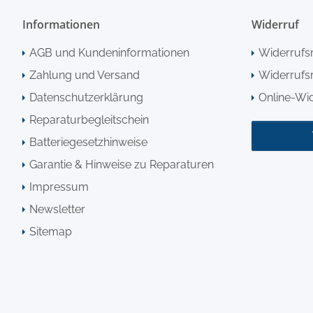
Informationen
Widerruf
AGB und Kundeninformationen
Widerrufs
Zahlung und Versand
Widerrufsr
Datenschutzerklärung
Online-Wi
Reparaturbegleitschein
Batteriegesetzhinweise
Garantie & Hinweise zu Reparaturen
Impressum
Newsletter
Sitemap