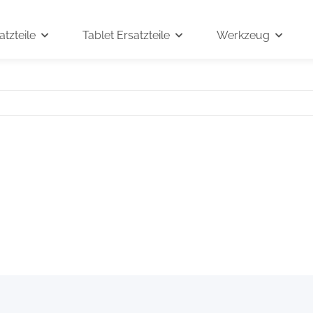
tzteile
Tablet Ersatzteile
Werkzeug