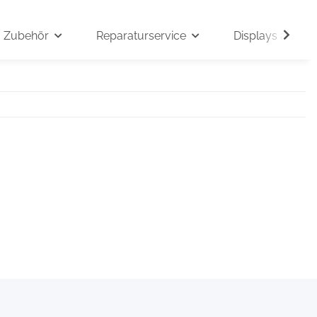
Zubehör
Reparaturservice
Displays auf An