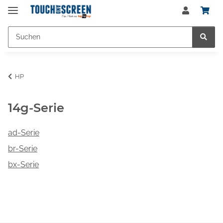
HP
14g-Serie
ad-Serie
br-Serie
bx-Serie