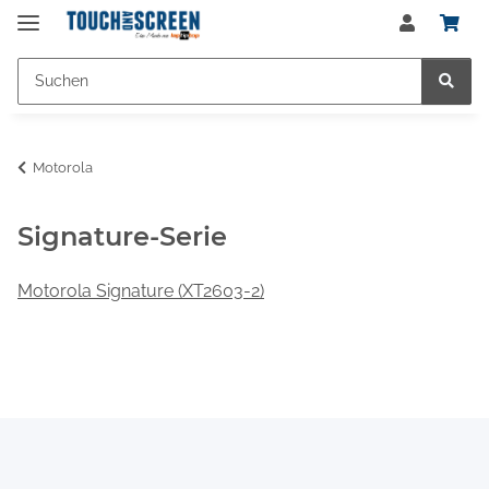
Motorola
Signature-Serie
Motorola Signature (XT2603-2)