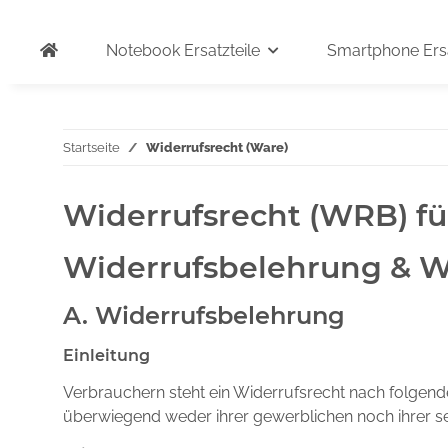
Notebook Ersatzteile
Smartphone Ersa
Startseite
Widerrufsrecht (Ware)
Widerrufsrecht (WRB) f
Widerrufsbelehrung & W
A. Widerrufsbelehrung
Einleitung
Verbrauchern steht ein Widerrufsrecht nach folgende
überwiegend weder ihrer gewerblichen noch ihrer se