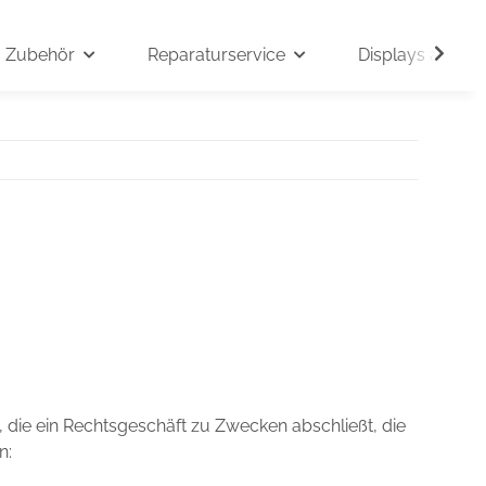
Zubehör
Reparaturservice
Displays auf An
 die ein Rechtsgeschäft zu Zwecken abschließt, die
n: