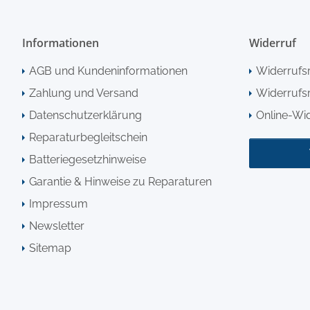
Informationen
Widerruf
AGB und Kundeninformationen
Widerrufs
Zahlung und Versand
Widerrufsr
Datenschutzerklärung
Online-Wi
Reparaturbegleitschein
Batteriegesetzhinweise
Garantie & Hinweise zu Reparaturen
Impressum
Newsletter
Sitemap