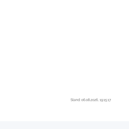
Stand: 06.08.2026, 19:15:17