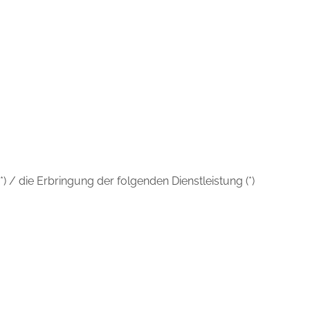
) / die Erbringung der folgenden Dienstleistung (*)