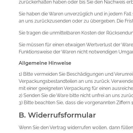
zurückerhalten haben oder bis Sie den Nachweis erb
Sie haben die Waren unverzüglich und in jedem Fall
an uns zurückzusenden oder zu übergeben. Die Frist 
Sie tragen die unmittelbaren Kosten der Rücksendu
Sie müssen für einen etwaigen Wertverlust der Ware
Funktionsweise der Waren nicht notwendigen Umgang
Allgemeine Hinweise
1) Bitte vermeiden Sie Beschädigungen und Verunrei
Verpackungsbestandteilen an uns zurück. Verwenden 
mit einer geeigneten Verpackung für einen ausreic
2) Senden Sie die Ware bitte nicht unfrei an uns zurüc
3) Bitte beachten Sie, dass die vorgenannten Ziffer
B. Widerrufsformular
Wenn Sie den Vertrag widerrufen wollen, dann füllen