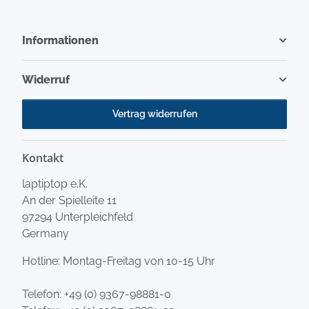
Informationen
Widerruf
Vertrag widerrufen
Kontakt
laptiptop e.K.
An der Spielleite 11
97294 Unterpleichfeld
Germany
Hotline: Montag-Freitag von 10-15 Uhr
Telefon:
+49 (0) 9367-98881-0