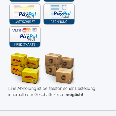
Eine Abholung ist bei telefonischer Bestellung
innerhalb der Geschäftszeiten
möglich!