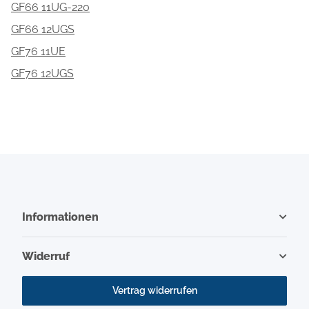
GF66 11UG-220
GF66 12UGS
GF76 11UE
GF76 12UGS
Informationen
Widerruf
Vertrag widerrufen