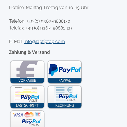
Hotline: Montag-Freitag von 10-15 Uhr
Telefon:
+49 (0) 9367-98881-0
Telefax: +49 (0) 9367-98881-29
E-Mail:
info@laptiptop.com
Zahlung & Versand