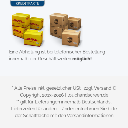
Eine Abholung ist bei telefonischer Bestellung
innerhalb der Geschäftszeiten
möglich!
* Alle Preise inkl. gesetzlicher USt., zzgl.
Versand
©
Copyright 2013-2026 | touchandscreen.de
** gilt für Lieferungen innerhalb Deutschlands,
Lieferzeiten für andere Länder entnehmen Sie bitte
der Schaltfläche mit den Versandinformationen