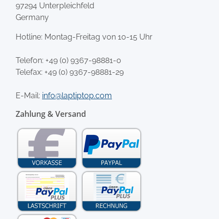
97294 Unterpleichfeld
Germany
Hotline: Montag-Freitag von 10-15 Uhr
Telefon:
+49 (0) 9367-98881-0
Telefax: +49 (0) 9367-98881-29
E-Mail:
info@laptiptop.com
Zahlung & Versand