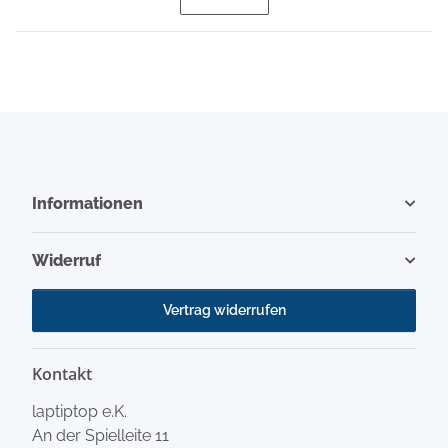
Informationen
Widerruf
Vertrag widerrufen
Kontakt
laptiptop e.K.
An der Spielleite 11