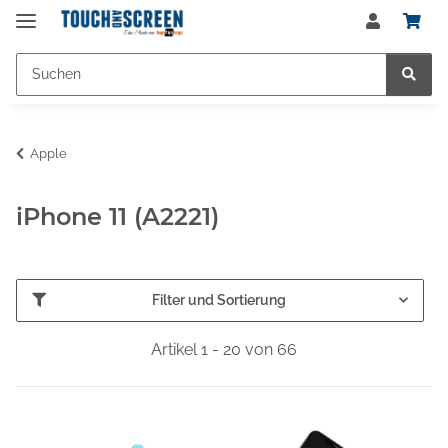
Apple
iPhone 11 (A2221)
Filter und Sortierung
Artikel 1 - 20 von 66