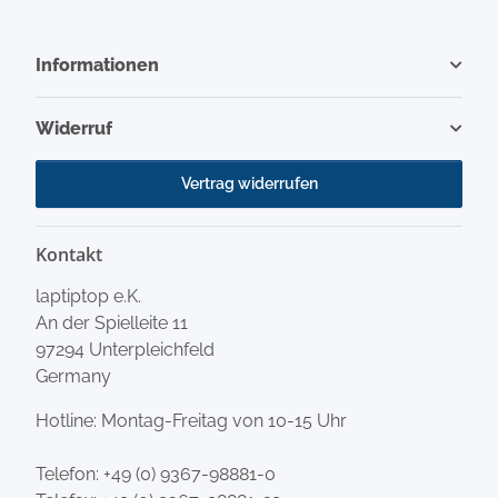
Informationen
Widerruf
Vertrag widerrufen
Kontakt
laptiptop e.K.
An der Spielleite 11
97294 Unterpleichfeld
Germany
Hotline: Montag-Freitag von 10-15 Uhr
Telefon:
+49 (0) 9367-98881-0