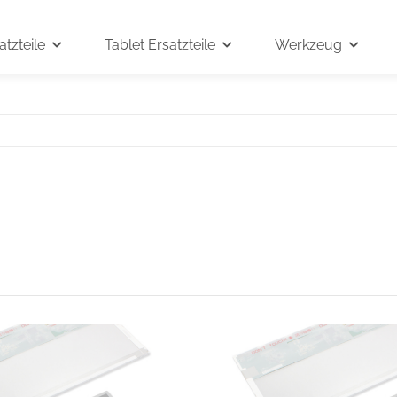
tzteile
Tablet Ersatzteile
Werkzeug