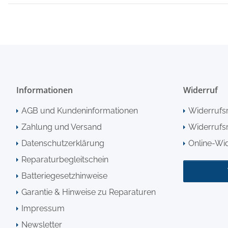
Informationen
Widerruf
AGB und Kundeninformationen
Widerrufs
Zahlung und Versand
Widerrufsr
Datenschutzerklärung
Online-Wi
Reparaturbegleitschein
Batteriegesetzhinweise
Garantie & Hinweise zu Reparaturen
Impressum
Newsletter