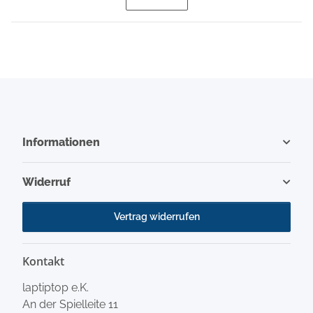
Informationen
Widerruf
Vertrag widerrufen
Kontakt
laptiptop e.K.
An der Spielleite 11