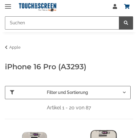
Apple
iPhone 16 Pro (A3293)
Filter und Sortierung
Artikel 1 - 20 von 87