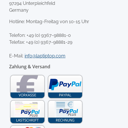
97294 Unterpleichfeld
Germany
Hotline: Montag-Freitag von 10-15 Uhr
Telefon:
+49 (0) 9367-98881-0
Telefax: +49 (0) 9367-98881-29
E-Mail:
info@laptiptop.com
Zahlung & Versand