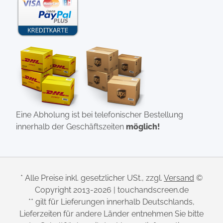
Eine Abholung ist bei telefonischer Bestellung
innerhalb der Geschäftszeiten
möglich!
* Alle Preise inkl. gesetzlicher USt., zzgl.
Versand
©
Copyright 2013-2026 | touchandscreen.de
** gilt für Lieferungen innerhalb Deutschlands,
Lieferzeiten für andere Länder entnehmen Sie bitte