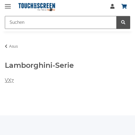
Asus
Lamborghini-Serie
VX7