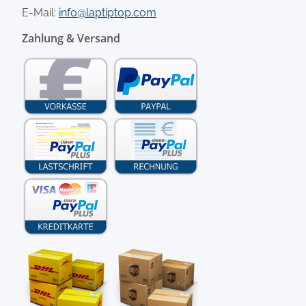
E-Mail:
info@laptiptop.com
Zahlung & Versand