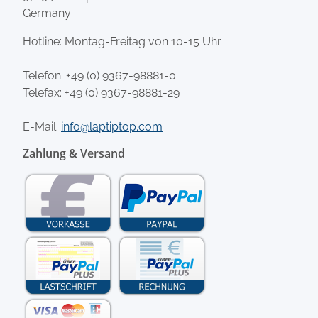
Germany
Hotline: Montag-Freitag von 10-15 Uhr
Telefon:
+49 (0) 9367-98881-0
Telefax: +49 (0) 9367-98881-29
E-Mail:
info@laptiptop.com
Zahlung & Versand