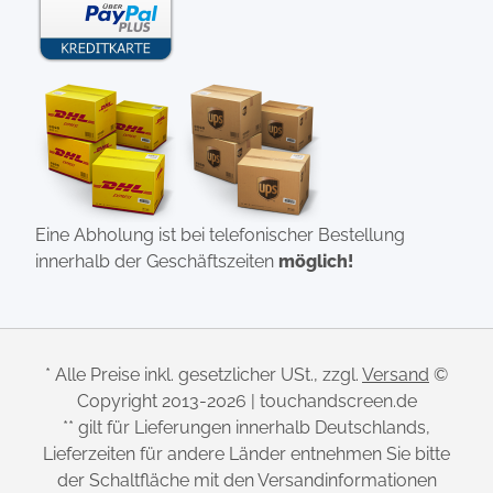
Eine Abholung ist bei telefonischer Bestellung
innerhalb der Geschäftszeiten
möglich!
* Alle Preise inkl. gesetzlicher USt., zzgl.
Versand
©
Copyright 2013-2026 | touchandscreen.de
** gilt für Lieferungen innerhalb Deutschlands,
Lieferzeiten für andere Länder entnehmen Sie bitte
der Schaltfläche mit den Versandinformationen