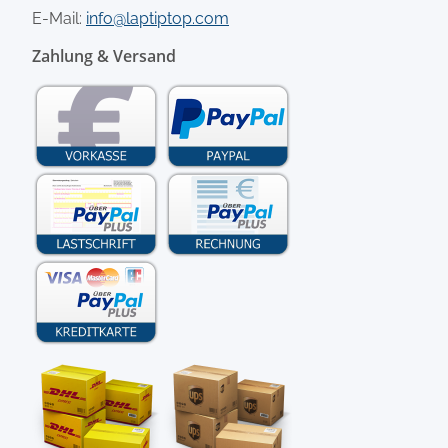
E-Mail:
info@laptiptop.com
Zahlung & Versand