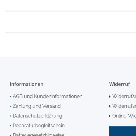
Informationen
Widerruf
AGB und Kundeninformationen
Widerrufs
Zahlung und Versand
Widerrufsr
Datenschutzerklärung
Online-Wi
Reparaturbegleitschein
Batteriegesetzhinweise