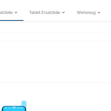
tzteile
Tablet Ersatzteile
Werkzeug