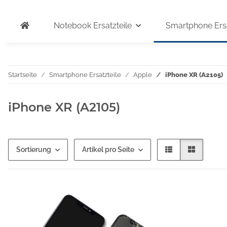
Notebook Ersatzteile
Smartphone Ersa
Startseite
Smartphone Ersatzteile
Apple
iPhone XR (A2105)
iPhone XR (A2105)
Sortierung
Artikel pro Seite