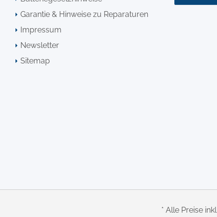
Garantie & Hinweise zu Reparaturen
Impressum
Newsletter
Sitemap
* Alle Preise ink