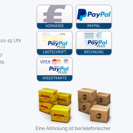
 10-15 Uhr
-0
29
Eine Abholung ist bei telefonischer