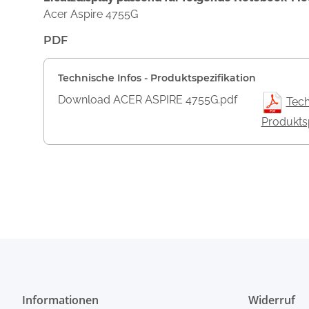
Acer Aspire 4755G
PDF
Technische Infos - Produktspezifikation
Download ACER ASPIRE 4755G.pdf
Tech
Produktsp
Informationen
Widerruf