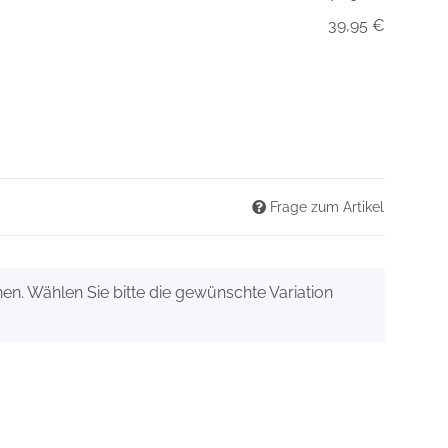
39,95 €
Frage zum Artikel
onen. Wählen Sie bitte die gewünschte Variation