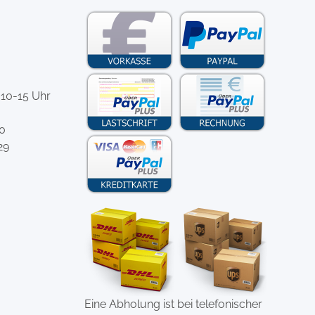
 10-15 Uhr
-0
29
Eine Abholung ist bei telefonischer