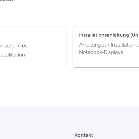
Installationsanleitung (Uni
Anleitung zur Installation 
nische Infos -
Notebook-Displays
ezifikation
Kontakt