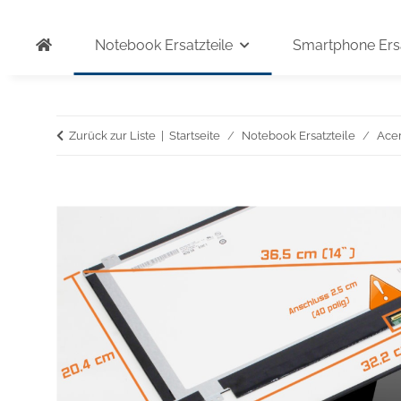
Notebook Ersatzteile
Smartphone Ersa
Zurück zur Liste
Startseite
Notebook Ersatzteile
Ace