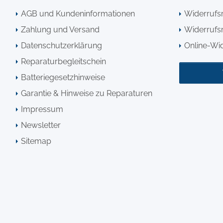
AGB und Kundeninformationen
Widerrufs
Zahlung und Versand
Widerrufsr
Datenschutzerklärung
Online-Wi
Reparaturbegleitschein
Batteriegesetzhinweise
Garantie & Hinweise zu Reparaturen
Impressum
Newsletter
Sitemap