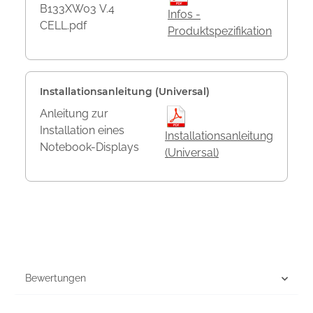
B133XW03 V.4
Infos -
CELL.pdf
Produktspezifikation
Installationsanleitung (Universal)
Anleitung zur
Installation eines
Installationsanleitung
Notebook-Displays
(Universal)
Bewertungen