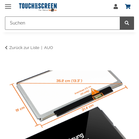
Zurück zur Liste
AUO