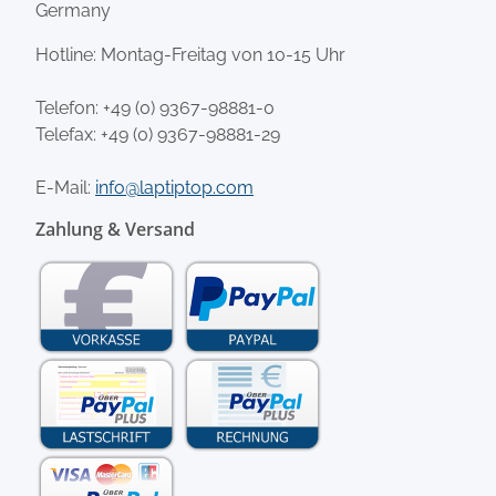
Germany
Hotline: Montag-Freitag von 10-15 Uhr
Telefon:
+49 (0) 9367-98881-0
Telefax: +49 (0) 9367-98881-29
E-Mail:
info@laptiptop.com
Zahlung & Versand