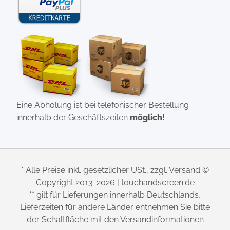
Eine Abholung ist bei telefonischer Bestellung
innerhalb der Geschäftszeiten
möglich!
* Alle Preise inkl. gesetzlicher USt., zzgl.
Versand
©
Copyright 2013-2026 | touchandscreen.de
** gilt für Lieferungen innerhalb Deutschlands,
Lieferzeiten für andere Länder entnehmen Sie bitte
der Schaltfläche mit den Versandinformationen