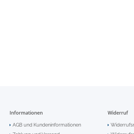
Informationen
Widerruf
AGB und Kundeninformationen
Widerrufs