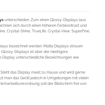
ys
unterschieden. Zum einen Glossy-Displays (aus
zeichnen sich durch einen höheren Farbkontrast und
e, Crystal-Shine, TrueLife, Crystal-View, SuperFine,
lays bezeichnet werden. Matte Displays streuen
 Glossy-Displays ist aber der niedrigere
ie Display unterschiedliche Bezeichnungen wie
 Steht das Display meist zu Hause und wird gerne
utzt man das Gerät jedoch in Umgebungen mit vielen
chirmarbeitsverordnung soll der Bildschirm frei von