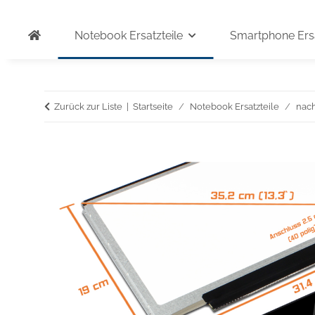
Notebook Ersatzteile
Smartphone Ersa
Zurück zur Liste
Startseite
Notebook Ersatzteile
nac