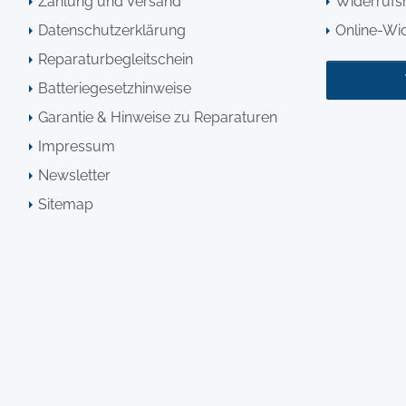
Zahlung und Versand
Widerrufsr
Datenschutzerklärung
Online-Wi
Reparaturbegleitschein
Batteriegesetzhinweise
Garantie & Hinweise zu Reparaturen
Impressum
Newsletter
Sitemap