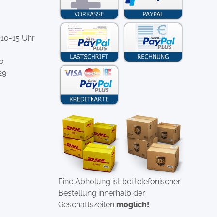
 10-15 Uhr
-0
29
Eine Abholung ist bei telefonischer
Bestellung innerhalb der
Geschäftszeiten
möglich!