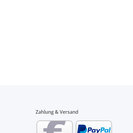
Zahlung & Versand