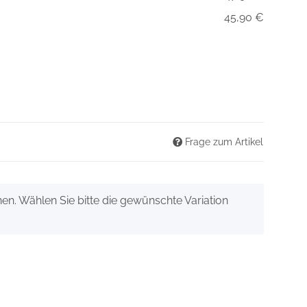
45,90 €
Frage zum Artikel
onen. Wählen Sie bitte die gewünschte Variation