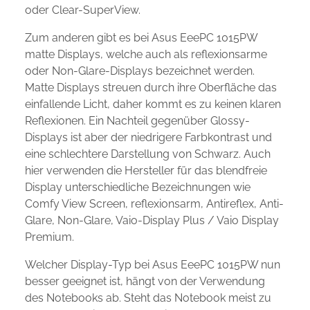
oder Clear-SuperView.
Zum anderen gibt es bei Asus EeePC 1015PW
matte Displays, welche auch als reflexionsarme
oder Non-Glare-Displays bezeichnet werden.
Matte Displays streuen durch ihre Oberfläche das
einfallende Licht, daher kommt es zu keinen klaren
Reflexionen. Ein Nachteil gegenüber Glossy-
Displays ist aber der niedrigere Farbkontrast und
eine schlechtere Darstellung von Schwarz. Auch
hier verwenden die Hersteller für das blendfreie
Display unterschiedliche Bezeichnungen wie
Comfy View Screen, reflexionsarm, Antireflex, Anti-
Glare, Non-Glare, Vaio-Display Plus / Vaio Display
Premium.
Welcher Display-Typ bei Asus EeePC 1015PW nun
besser geeignet ist, hängt von der Verwendung
des Notebooks ab. Steht das Notebook meist zu