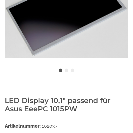
LED Display 10,1" passend für
Asus EeePC 1015PW
Artikelnummer:
102037