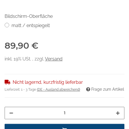
Bildschirm-Oberfläche
matt / entspiegelt
89,90 €
inkl. 19% USt. , zzgl.
Versand
Nicht lagernd, kurzfristig lieferbar
Frage zum Artikel
Lieferzeit:
1 - 3 Tage
(DE - Ausland abweichend)