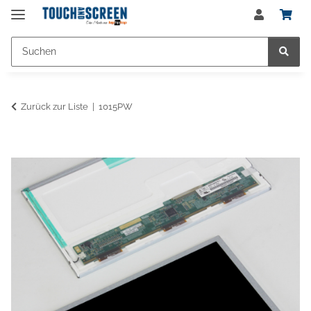
Zurück zur Liste
1015PW