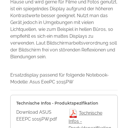
Hause und wird gerne für Filme und Fotos genutzt,
ist ein spiegelndes Display aufgrund der höheren
Kontrastwerte besser geeignet. Nutzt man das
Gerät jedoch in Umgebungen mit vielen
Lichtquellen, wie zum Beispiel in hellen Büros, so
empfiehlt es sich ein mattes Displays zu
verwenden. Laut Bildschirmarbeitsverordnung soll
der Bildschirm frei von störenden Reflexionen und
Blendungen sein.
Ersatzdisplay passend für folgende Notebook-
Modelle: Asus EeePC 1015PW
Technische Infos - Produktspezifikation
Download ASUS
Technische
EEEPC 1015PW.pdf
Infos -