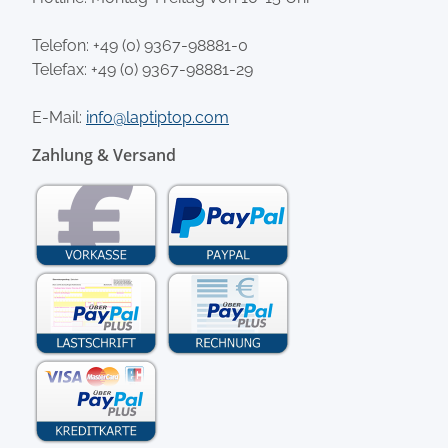
Telefon:
+49 (0) 9367-98881-0
Telefax: +49 (0) 9367-98881-29
E-Mail:
info@laptiptop.com
Zahlung & Versand