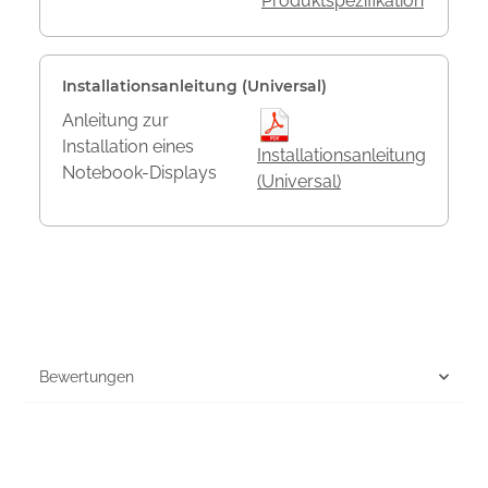
Produktspezifikation
Installationsanleitung (Universal)
Anleitung zur
Installation eines
Installationsanleitung
Notebook-Displays
(Universal)
Bewertungen