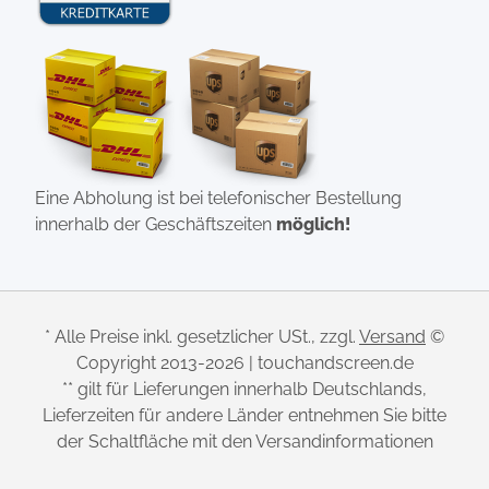
Eine Abholung ist bei telefonischer Bestellung
innerhalb der Geschäftszeiten
möglich!
* Alle Preise inkl. gesetzlicher USt., zzgl.
Versand
©
Copyright 2013-2026 | touchandscreen.de
** gilt für Lieferungen innerhalb Deutschlands,
Lieferzeiten für andere Länder entnehmen Sie bitte
der Schaltfläche mit den Versandinformationen