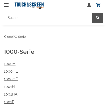
eeePC-Serie
1000-Serie
1000H
1000HE
1000HG
1001H
1001HA
1001P