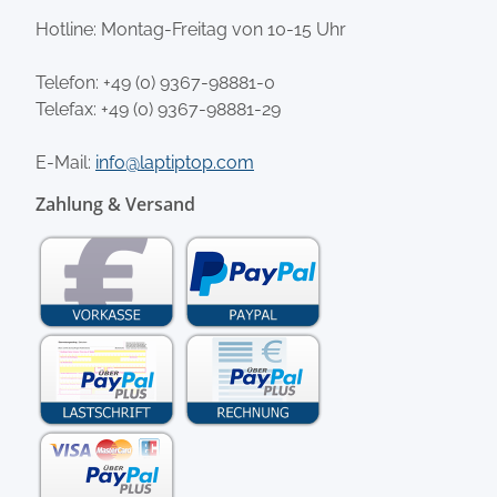
Hotline: Montag-Freitag von 10-15 Uhr
Telefon:
+49 (0) 9367-98881-0
Telefax: +49 (0) 9367-98881-29
E-Mail:
info@laptiptop.com
Zahlung & Versand