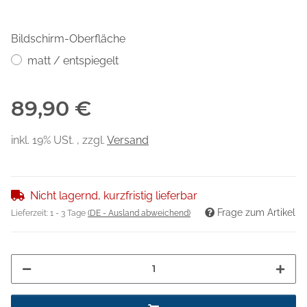
Bildschirm-Oberfläche
matt / entspiegelt
89,90 €
inkl. 19% USt. , zzgl.
Versand
Nicht lagernd, kurzfristig lieferbar
Frage zum Artikel
Lieferzeit:
1 - 3 Tage
(DE - Ausland abweichend)