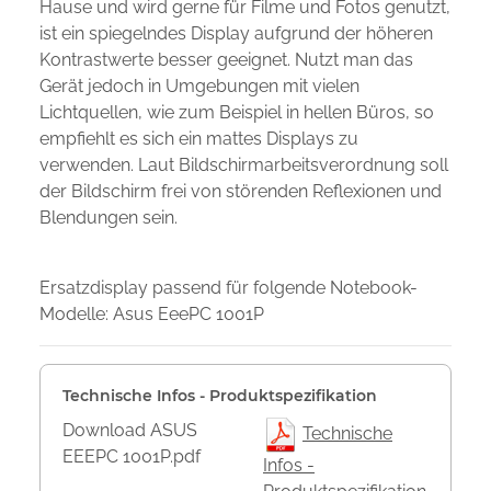
Hause und wird gerne für Filme und Fotos genutzt,
ist ein spiegelndes Display aufgrund der höheren
Kontrastwerte besser geeignet. Nutzt man das
Gerät jedoch in Umgebungen mit vielen
Lichtquellen, wie zum Beispiel in hellen Büros, so
empfiehlt es sich ein mattes Displays zu
verwenden. Laut Bildschirmarbeitsverordnung soll
der Bildschirm frei von störenden Reflexionen und
Blendungen sein.
Ersatzdisplay passend für folgende Notebook-
Modelle: Asus EeePC 1001P
Technische Infos - Produktspezifikation
Download ASUS
Technische
EEEPC 1001P.pdf
Infos -