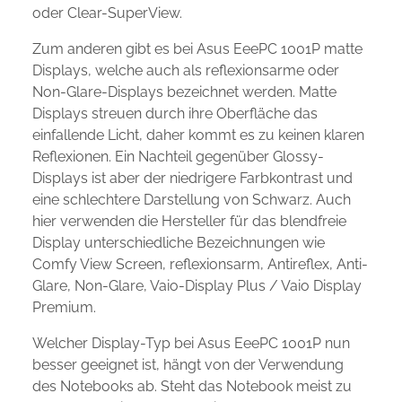
oder Clear-SuperView.
Zum anderen gibt es bei Asus EeePC 1001P matte
Displays, welche auch als reflexionsarme oder
Non-Glare-Displays bezeichnet werden. Matte
Displays streuen durch ihre Oberfläche das
einfallende Licht, daher kommt es zu keinen klaren
Reflexionen. Ein Nachteil gegenüber Glossy-
Displays ist aber der niedrigere Farbkontrast und
eine schlechtere Darstellung von Schwarz. Auch
hier verwenden die Hersteller für das blendfreie
Display unterschiedliche Bezeichnungen wie
Comfy View Screen, reflexionsarm, Antireflex, Anti-
Glare, Non-Glare, Vaio-Display Plus / Vaio Display
Premium.
Welcher Display-Typ bei Asus EeePC 1001P nun
besser geeignet ist, hängt von der Verwendung
des Notebooks ab. Steht das Notebook meist zu