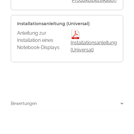
Produktspezifikation
Installationsanleitung (Universal)
Anleitung zur
Installation eines
Installationsanleitung
Notebook-Displays
(Universal)
Bewertungen