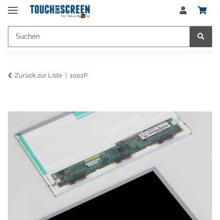
Zurück zur Liste
1001P