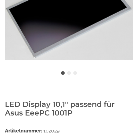
LED Display 10,1" passend für
Asus EeePC 1001P
Artikelnummer:
102029