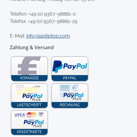
Telefon:
+49 (0) 9367-98881-0
Telefax: +49 (0) 9367-98881-29
E-Mail:
info@laptiptop.com
Zahlung & Versand