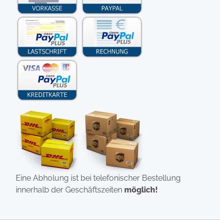
Eine Abholung ist bei telefonischer Bestellung
innerhalb der Geschäftszeiten
möglich!