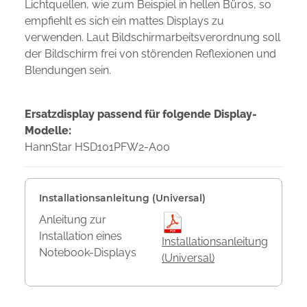
Lichtquellen, wie zum Beispiel in hellen Büros, so
empfiehlt es sich ein mattes Displays zu
verwenden. Laut Bildschirmarbeitsverordnung soll
der Bildschirm frei von störenden Reflexionen und
Blendungen sein.
Ersatzdisplay passend für folgende Display-
Modelle:
HannStar HSD101PFW2-A00
Installationsanleitung (Universal)
Anleitung zur
Installation eines
Installationsanleitung
Notebook-Displays
(Universal)