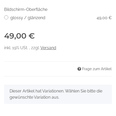
Bildschirm-Oberfläche
glossy / glänzend
49,00 €
49,00 €
inkl. 19% USt. , zzgl.
Versand
Frage zum Artikel
x
Dieser Artikel hat Variationen. Wählen Sie bitte die
gewünschte Variation aus.