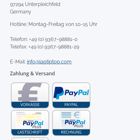
97294 Unterpleichfeld
Germany
Hotline: Montag-Freitag von 10-15 Uhr
Telefon:
+49 (0) 9367-98881-0
Telefax: +49 (0) 9367-98881-29
E-Mail:
info@laptiptop.com
Zahlung & Versand