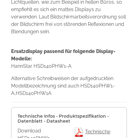
Lichtquellen, wie zum Beispiel in hellen Büros, so
empfiehlt es sich ein mattes Displays zu
verwenden. Laut Bildschirmarbeitsverordnung soll
der Bildschirm frei von störenden Reflexionen und
Blendungen sein.
Ersatzdisplay passend für folgende Display-
Modelle:
HannStar HSD140PHW1-A
Alternative Schreibweisen der aufgedruckten
Modellbezeichnung sind auch HSD140PHW1-
A,HSD140PHW1A
Technische Infos - Produktspezifikation -
Datenblatt - Datasheet
Download
Technische