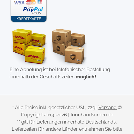
Eine Abholung ist bei telefonischer Bestellung
innerhalb der Geschäftszeiten
möglich!
* Alle Preise inkl. gesetzlicher USt., zzgl.
Versand
©
Copyright 2013-2026 | touchandscreen.de
** gilt für Lieferungen innerhalb Deutschlands,
Lieferzeiten für andere Länder entnehmen Sie bitte