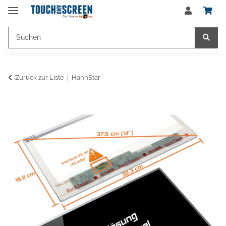
Zurück zur Liste
HannStar