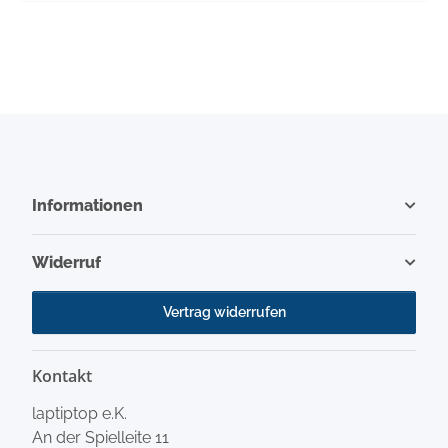
Informationen
Widerruf
Vertrag widerrufen
Kontakt
laptiptop e.K.
An der Spielleite 11