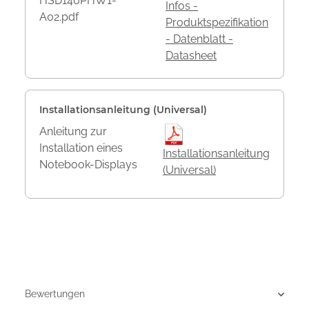
HSD140PHW1-
Infos -
A02.pdf
Produktspezifikation
- Datenblatt -
Datasheet
Installationsanleitung (Universal)
Anleitung zur
Installation eines
Installationsanleitung
Notebook-Displays
(Universal)
Bewertungen