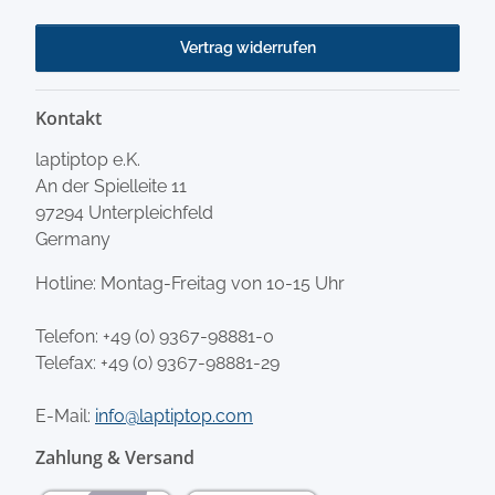
Vertrag widerrufen
Kontakt
laptiptop e.K.
An der Spielleite 11
97294 Unterpleichfeld
Germany
Hotline: Montag-Freitag von 10-15 Uhr
Telefon:
+49 (0) 9367-98881-0
Telefax: +49 (0) 9367-98881-29
E-Mail:
info@laptiptop.com
Zahlung & Versand