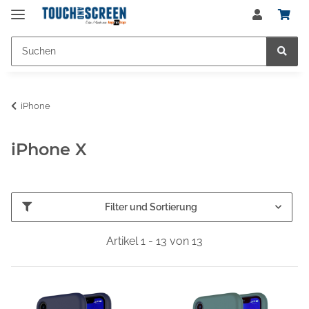
iPhone
iPhone X
Filter und Sortierung
Artikel 1 - 13 von 13