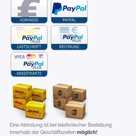
Eine Abholung ist bei telefonischer Bestellung
innerhalb der Geschäftszeiten
möglich!