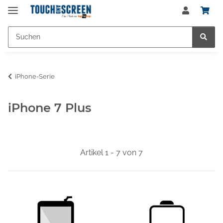
iPhone-Serie
iPhone 7 Plus
Artikel 1 - 7 von 7