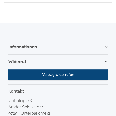
Informationen
Widerruf
Vertrag widerrufen
Kontakt
laptiptop e.K.
An der Spielleite 11
97294 Unterpleichfeld