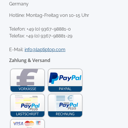
Germany
Hotline: Montag-Freitag von 10-15 Uhr
Telefon:
+49 (0) 9367-98881-0
Telefax: +49 (0) 9367-98881-29
E-Mail:
info@laptiptop.com
Zahlung & Versand