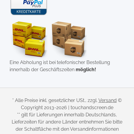
Eine Abholung ist bei telefonischer Bestellung
innerhalb der Geschäftszeiten
möglich!
* Alle Preise inkl. gesetzlicher USt., zzgl.
Versand
©
Copyright 2013-2026 | touchandscreen.de
** gilt für Lieferungen innerhalb Deutschlands,
Lieferzeiten für andere Länder entnehmen Sie bitte
der Schaltfläche mit den Versandinformationen