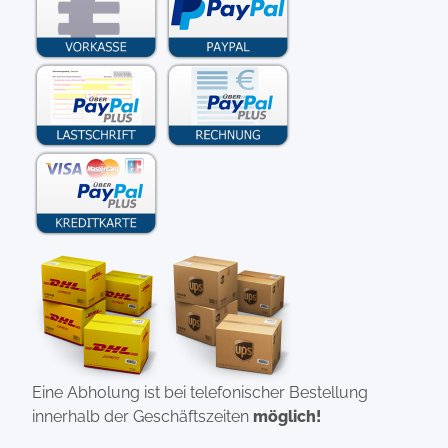
Eine Abholung ist bei telefonischer Bestellung
innerhalb der Geschäftszeiten
möglich!