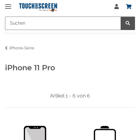
iPhone-Serie
iPhone 11 Pro
Artikel 1 - 6 von 6