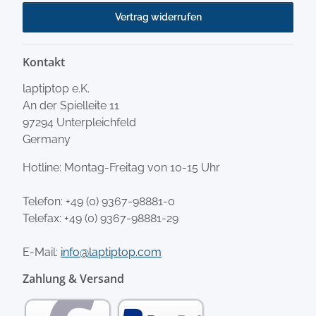
Vertrag widerrufen
Kontakt
laptiptop e.K.
An der Spielleite 11
97294 Unterpleichfeld
Germany
Hotline: Montag-Freitag von 10-15 Uhr
Telefon:
+49 (0) 9367-98881-0
Telefax: +49 (0) 9367-98881-29
E-Mail:
info@laptiptop.com
Zahlung & Versand