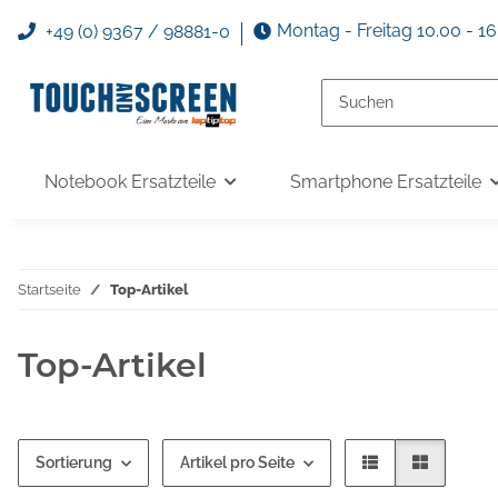
Montag - Freitag 10.00 - 1
+49 (0) 9367 / 98881-0
Notebook Ersatzteile
Smartphone Ersatzteile
Startseite
Top-Artikel
Top-Artikel
Sortierung
Artikel pro Seite