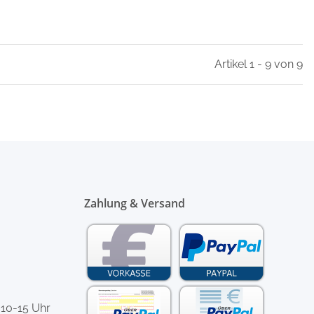
Artikel 1 - 9 von 9
Zahlung & Versand
 10-15 Uhr