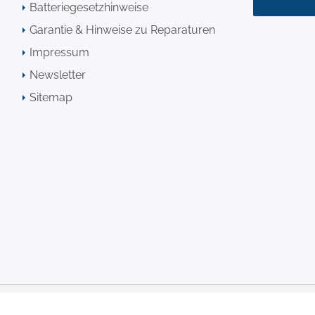
Batteriegesetzhinweise
Garantie & Hinweise zu Reparaturen
Impressum
Newsletter
Sitemap
* Alle Preise ink