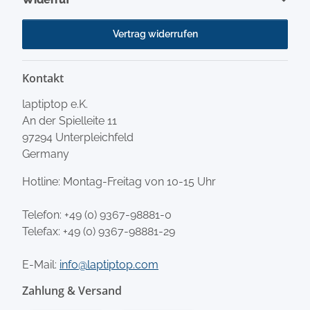
Vertrag widerrufen
Kontakt
laptiptop e.K.
An der Spielleite 11
97294 Unterpleichfeld
Germany
Hotline: Montag-Freitag von 10-15 Uhr
Telefon:
+49 (0) 9367-98881-0
Telefax: +49 (0) 9367-98881-29
E-Mail:
info@laptiptop.com
Zahlung & Versand