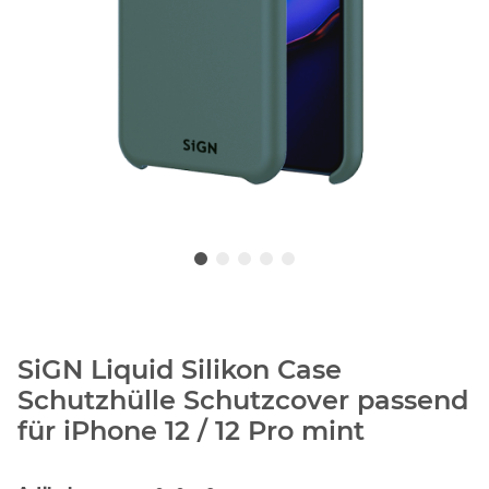
SiGN Liquid Silikon Case
Schutzhülle Schutzcover passend
für iPhone 12 / 12 Pro mint