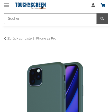
Zurück zur Liste
iPhone 12 Pro