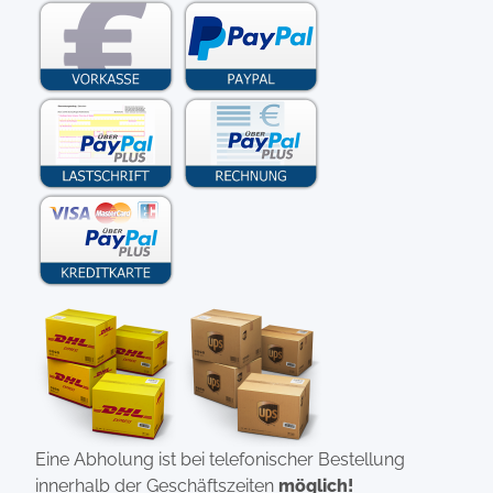
Eine Abholung ist bei telefonischer Bestellung
innerhalb der Geschäftszeiten
möglich!