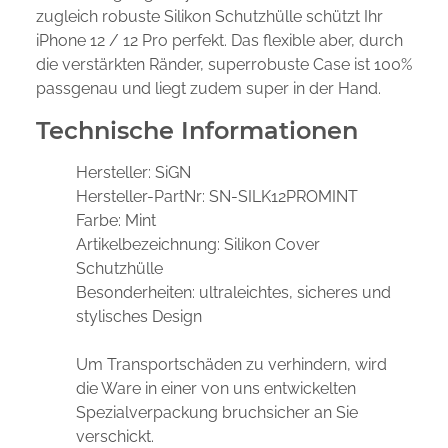
zugleich robuste Silikon Schutzhülle schützt Ihr
iPhone 12 / 12 Pro perfekt. Das flexible aber, durch
die verstärkten Ränder, superrobuste Case ist 100%
passgenau und liegt zudem super in der Hand.
Technische Informationen
Hersteller:
SiGN
Hersteller-PartNr:
SN-SILK12PROMINT
Farbe: Mint
Artikelbezeichnung: Silikon
Cover
Schutzhülle
Besonderheiten:
ultraleichtes, sicheres und
stylisches Design
Um Transportschäden zu verhindern, wird
die Ware in einer von uns entwickelten
Spezialverpackung bruchsicher an Sie
verschickt.