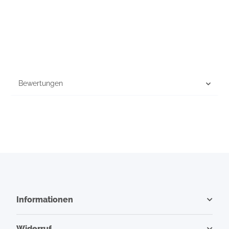
Bewertungen
Informationen
Widerruf