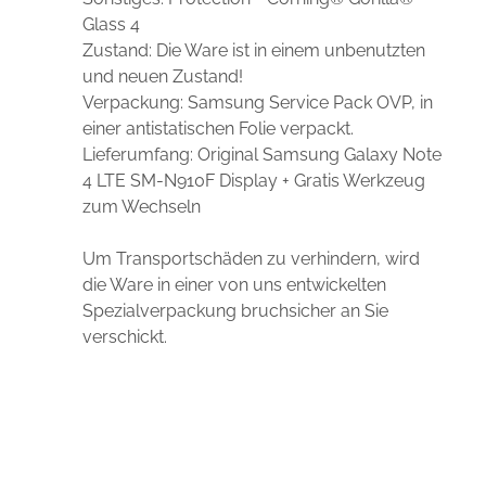
Glass 4
Zustand:
Die Ware ist in einem unbenutzten
und neuen Zustand!
Verpackung:
Samsung Service Pack OVP, in
einer antistatischen Folie verpackt.
Lieferumfang:
Original Samsung Galaxy Note
4 LTE SM-N910F Display + Gratis Werkzeug
zum Wechseln
Um Transportschäden zu verhindern, wird
die Ware in einer von uns entwickelten
Spezialverpackung bruchsicher an Sie
verschickt.