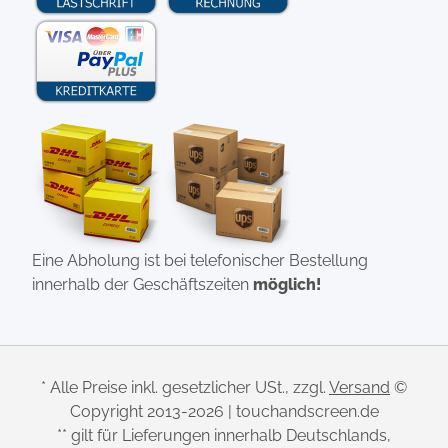
Eine Abholung ist bei telefonischer Bestellung
innerhalb der Geschäftszeiten
möglich!
* Alle Preise inkl. gesetzlicher USt., zzgl.
Versand
©
Copyright 2013-2026 | touchandscreen.de
** gilt für Lieferungen innerhalb Deutschlands,