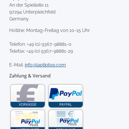
An der Spielleite 11
97294 Unterpleichfeld
Germany
Hotline: Montag-Freitag von 10-15 Uhr
Telefon:
+49 (0) 9367-98881-0
Telefax: +49 (0) 9367-98881-29
E-Mail:
info@laptiptop.com
Zahlung & Versand