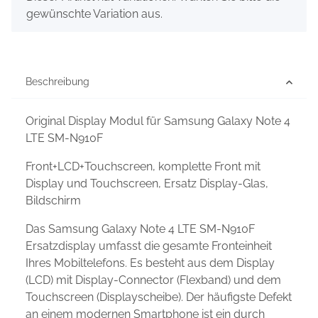
gewünschte Variation aus.
Beschreibung
Original Display Modul für Samsung Galaxy Note 4
LTE SM-N910F
Front+LCD+Touchscreen, komplette Front mit
Display und Touchscreen, Ersatz Display-Glas,
Bildschirm
Das Samsung Galaxy Note 4 LTE SM-N910F
Ersatzdisplay umfasst die gesamte Fronteinheit
Ihres Mobiltelefons. Es besteht aus dem Display
(LCD) mit Display-Connector (Flexband) und dem
Touchscreen (Displayscheibe). Der häufigste Defekt
an einem modernen Smartphone ist ein durch