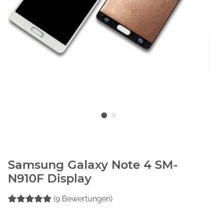
Samsung Galaxy Note 4 SM-
N910F Display
(9 Bewertungen)