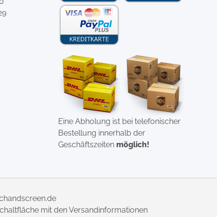
-0
29
Eine Abholung ist bei telefonischer
Bestellung innerhalb der
Geschäftszeiten
möglich!
uchandscreen.de
 Schaltfläche mit den Versandinformationen