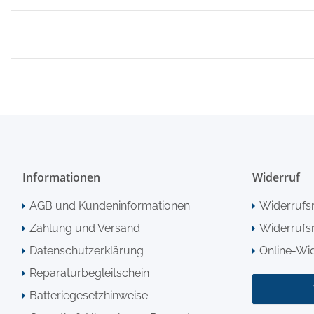
Informationen
Widerruf
AGB und Kundeninformationen
Widerrufs
Zahlung und Versand
Widerrufsr
Datenschutzerklärung
Online-Wi
Reparaturbegleitschein
Batteriegesetzhinweise