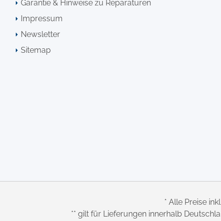
Garantie & Hinweise zu Reparaturen
Impressum
Newsletter
Sitemap
* Alle Preise ink
** gilt für Lieferungen innerhalb Deutsch