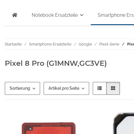
Notebook Ersatzteile
Smartphone Ersa
Startseite
Smartphone Ersatzteile
Google
Pixel-Serie
Pix
Pixel 8 Pro (G1MNW,GC3VE)
Sortierung
Artikel pro Seite