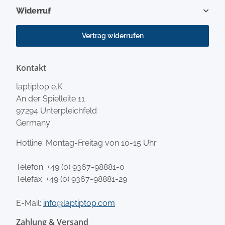
Widerruf
Vertrag widerrufen
Kontakt
laptiptop e.K.
An der Spielleite 11
97294 Unterpleichfeld
Germany
Hotline: Montag-Freitag von 10-15 Uhr
Telefon:
+49 (0) 9367-98881-0
Telefax: +49 (0) 9367-98881-29
E-Mail:
info@laptiptop.com
Zahlung & Versand