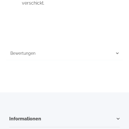
verschickt.
Bewertungen
Informationen