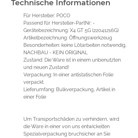
Technische Informationen
Für Hersteller:
POCO
Passend für Hersteller-PartNr:
-
Gerätebezeichnung:
X4 GT 5G (22041216G)
Artikelbezeichnung:
Öffnungswerkzeug
Besonderheiten:
keine Lötarbeiten notwendig,
NACHBAU - KEIN ORIGINAL
Zustand:
Die Ware ist in einem unbenutzten
und neuen Zustand!
Verpackung:
In einer antistatischen Folie
verpackt.
Lieferumfang:
Bulkverpackung, Artikel in
einer Folie
Um Transportschäden zu verhindern, wird
die Ware in einer von uns entwickelten
Spezialverpackung bruchsicher an Sie