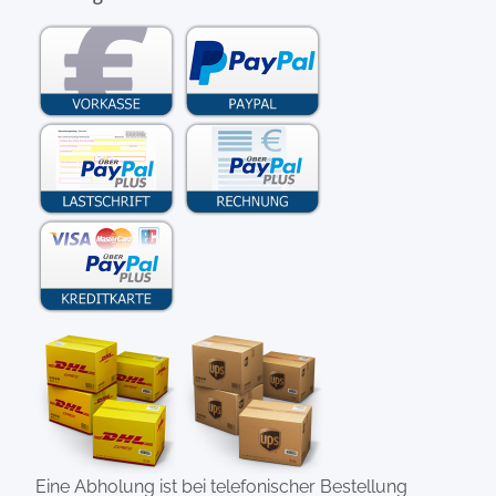
Eine Abholung ist bei telefonischer Bestellung