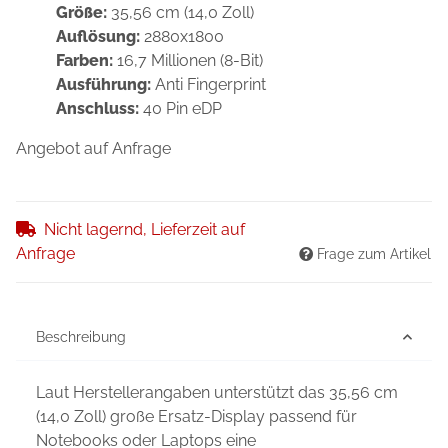
Größe:
35,56 cm (14,0 Zoll)
Auflösung:
2880x1800
Farben:
16,7 Millionen (8-Bit)
Ausführung:
Anti Fingerprint
Anschluss:
40 Pin eDP
Angebot auf Anfrage
Nicht lagernd, Lieferzeit auf
Anfrage
Frage zum Artikel
Beschreibung
Laut Herstellerangaben unterstützt das 35,56 cm
(14,0 Zoll) große Ersatz-Display passend für
Notebooks oder Laptops eine