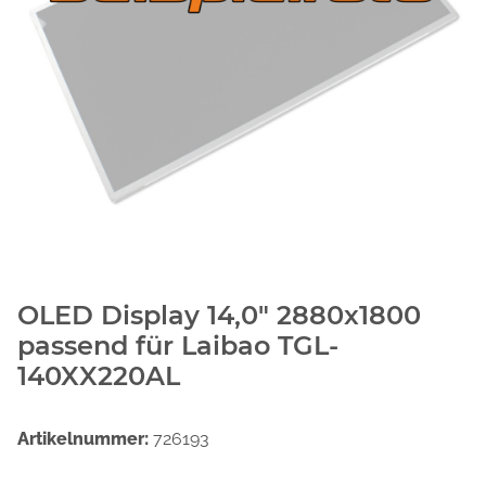
OLED Display 14,0" 2880x1800
passend für Laibao TGL-
140XX220AL
Artikelnummer:
726193