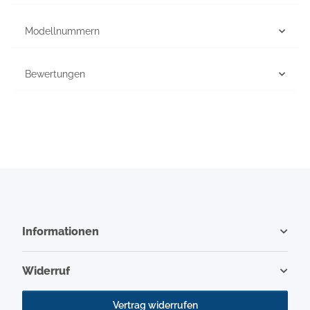
Modellnummern
Bewertungen
Informationen
Widerruf
Vertrag widerrufen