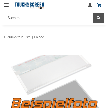
Zurück zur Liste
Laibao