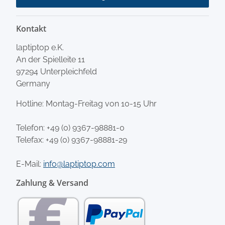
Kontakt
laptiptop e.K.
An der Spielleite 11
97294 Unterpleichfeld
Germany
Hotline: Montag-Freitag von 10-15 Uhr
Telefon:
+49 (0) 9367-98881-0
Telefax: +49 (0) 9367-98881-29
E-Mail:
info@laptiptop.com
Zahlung & Versand