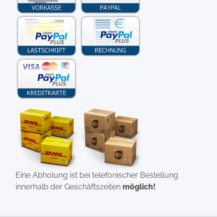
Eine Abholung ist bei telefonischer Bestellung
innerhalb der Geschäftszeiten
möglich!