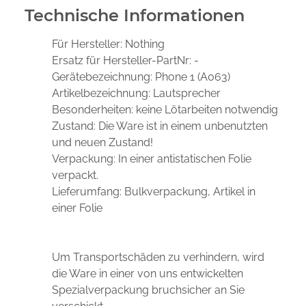
Technische Informationen
Für Hersteller:
Nothing
Ersatz für Hersteller-PartNr:
-
Gerätebezeichnung:
Phone 1 (A063)
Artikelbezeichnung:
Lautsprecher
Besonderheiten:
keine Lötarbeiten notwendig
Zustand:
Die Ware ist in einem unbenutzten
und neuen Zustand!
Verpackung:
In einer antistatischen Folie
verpackt.
Lieferumfang:
Bulkverpackung, Artikel in
einer Folie
Um Transportschäden zu verhindern, wird
die Ware in einer von uns entwickelten
Spezialverpackung bruchsicher an Sie