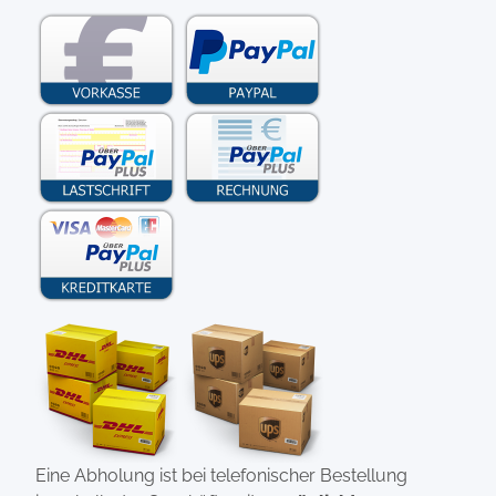
Eine Abholung ist bei telefonischer Bestellung