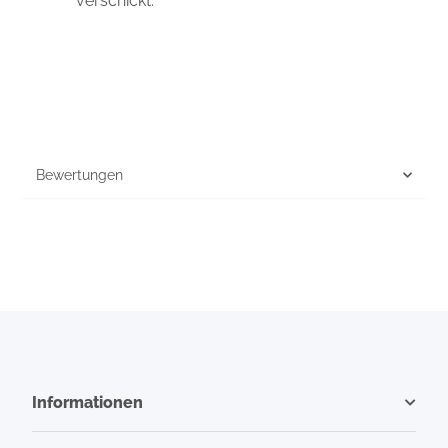
verschickt.
Bewertungen
Informationen