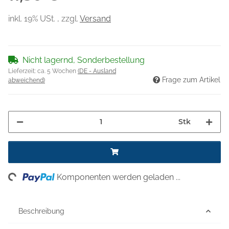
inkl. 19% USt. , zzgl.
Versand
Nicht lagernd, Sonderbestellung
Lieferzeit:
ca. 5 Wochen
(DE - Ausland
Frage zum Artikel
abweichend)
Stk
ng...
Komponenten werden geladen ...
Beschreibung