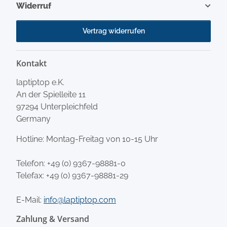
Widerruf
Vertrag widerrufen
Kontakt
laptiptop e.K.
An der Spielleite 11
97294 Unterpleichfeld
Germany
Hotline: Montag-Freitag von 10-15 Uhr
Telefon:
+49 (0) 9367-98881-0
Telefax: +49 (0) 9367-98881-29
E-Mail:
info@laptiptop.com
Zahlung & Versand