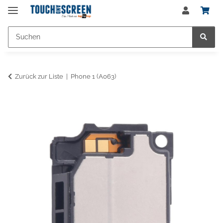
Zurück zur Liste
Phone 1 (A063)