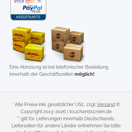
Eine Abholung ist bei telefonischer Bestellung
innerhalb der Geschäftszeiten
möglich!
* Alle Preise inkl. gesetzlicher USt., zzgl.
Versand
©
Copyright 2013-2026 | touchandscreen.de
** gilt für Lieferungen innerhalb Deutschlands,
Lieferzeiten für andere Länder entnehmen Sie bitte