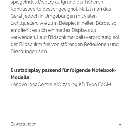
spiegelndes Display aufgrund der höheren
Kontrastwerte besser geeignet. Nutzt man das
Gerät jedoch in Umgebungen mit vielen
Lichtquellen, wie zum Beispiel in hellen Büros, so
empfiehlt es sich ein mattes Displays zu
verwenden. Laut Bildschirmarbeitsverordnung soll
der Bildschirm frei von störenden Reflexionen und
Blendungen sein.
Ersatzdisplay passend für folgende Notebook-
Modelle:
Lenovo IdeaCentre AIO 720-24IKB Type F0CM
Bewertungen