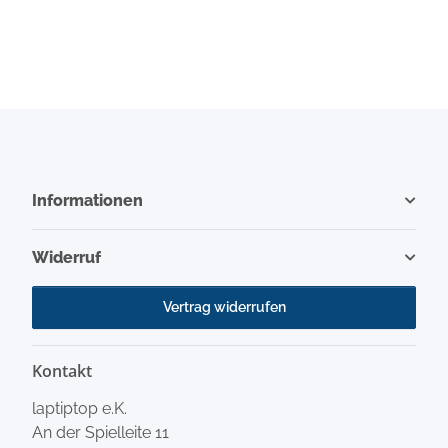
Informationen
Widerruf
Vertrag widerrufen
Kontakt
laptiptop e.K.
An der Spielleite 11