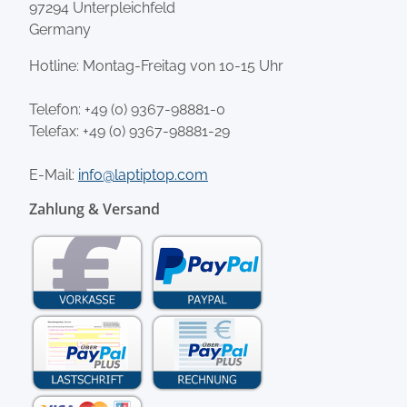
97294 Unterpleichfeld
Germany
Hotline: Montag-Freitag von 10-15 Uhr
Telefon:
+49 (0) 9367-98881-0
Telefax: +49 (0) 9367-98881-29
E-Mail:
info@laptiptop.com
Zahlung & Versand